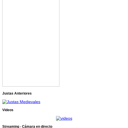
Justas Anteriores
Videos
Streaming - Cámara en directo