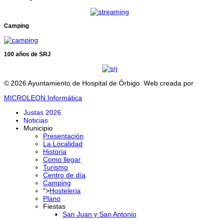
Camping
100 años de SRJ
© 2026 Ayuntamiento de Hospital de Órbigo. Web creada por
MICROLEON Informática
Justas 2026
Noticias
Municipio
Presentación
La Localidad
Historia
Como llegar
Turismo
Centro de día
Camping
">
Hosteleria
Plano
Fiestas
San Juan y San Antonio