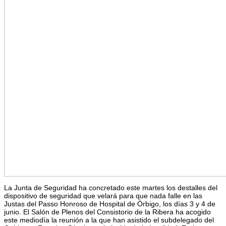
La Junta de Seguridad ha concretado este martes los destalles del
dispositivo de seguridad que velará para que nada falle en las
Justas del Passo Honroso de Hospital de Órbigo, los días 3 y 4 de
junio. El Salón de Plenos del Consistorio de la Ribera ha acogido
este mediodía la reunión a la que han asistido el subdelegado del