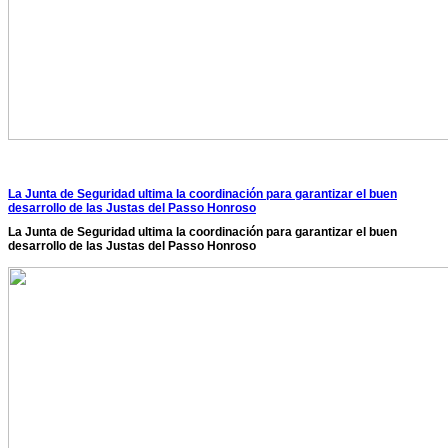
La Junta de Seguridad ultima la coordinación para garantizar el buen
desarrollo de las Justas del Passo Honroso
La Junta de Seguridad ultima la coordinación para garantizar el buen
desarrollo de las Justas del Passo Honroso