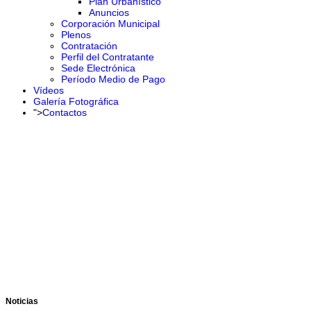
Plan Urbanístico
Anuncios
Corporación Municipal
Plenos
Contratación
Perfil del Contratante
Sede Electrónica
Período Medio de Pago
Vídeos
Galería Fotográfica
">
Contactos
Noticias