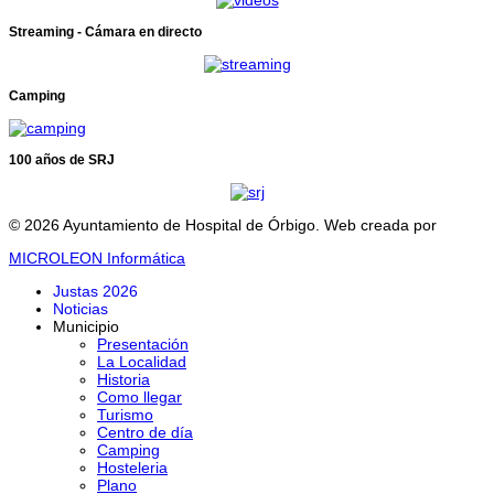
Streaming - Cámara en directo
Camping
100 años de SRJ
© 2026 Ayuntamiento de Hospital de Órbigo. Web creada por
MICROLEON Informática
Justas 2026
Noticias
Municipio
Presentación
La Localidad
Historia
Como llegar
Turismo
Centro de día
Camping
Hosteleria
Plano