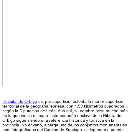
Hospital de Órbigo
es, por superficie, ostenta la menor superficie
territorial de la geografía leonesa, con 4,59 kilómetros cuadrados
según la Diputación de León. Aun así, su nombre pesa mucho más
de lo que indica el mapa: este pequeño enclave de la Ribera del
Órbigo sigue siendo una referencia histórica y turística en la
provincia. No envano, alberga uno de los conjuntos monumentales
más fotografiados del Camino de Santiago: su legendario puente