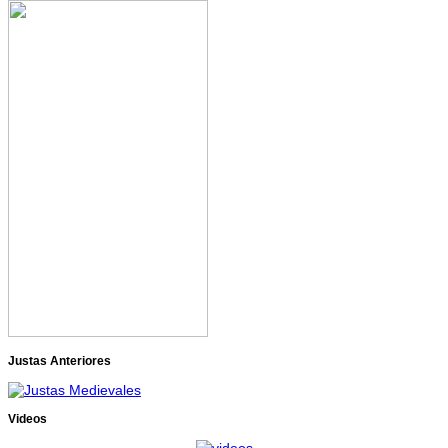
Justas Anteriores
Videos