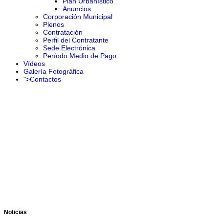
Plan Urbanístico
Anuncios
Corporación Municipal
Plenos
Contratación
Perfil del Contratante
Sede Electrónica
Período Medio de Pago
Vídeos
Galería Fotográfica
">
Contactos
Noticias