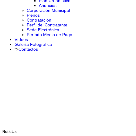
Plan Urbanístico
Anuncios
Corporación Municipal
Plenos
Contratación
Perfil del Contratante
Sede Electrónica
Período Medio de Pago
Vídeos
Galería Fotográfica
">
Contactos
Noticias