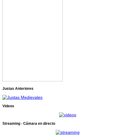
Justas Anteriores
Videos
Streaming - Cámara en directo