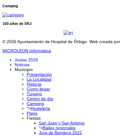
Camping
100 años de SRJ
© 2026 Ayuntamiento de Hospital de Órbigo. Web creada por
MICROLEON Informática
Justas 2026
Noticias
Municipio
Presentación
La Localidad
Historia
Como llegar
Turismo
Centro de día
Camping
">
Hosteleria
Plano
Fiestas
San Juan y San Antonio
">
Bailes regionales
Jura de Bandera 2022