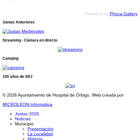
Powered by
Phoca Gallery
Justas Anteriores
Streaming - Cámara en directo
Camping
100 años de SRJ
© 2026 Ayuntamiento de Hospital de Órbigo. Web creada por
MICROLEON Informática
Justas 2026
Noticias
Municipio
Presentación
La Localidad
Historia