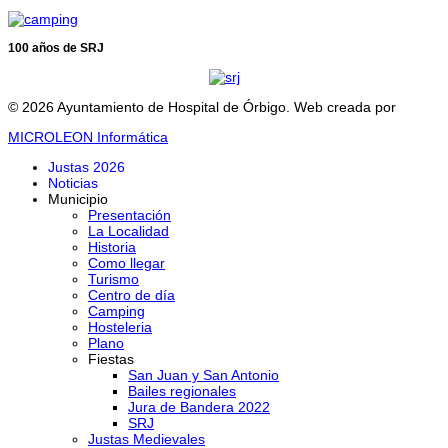
100 años de SRJ
© 2026 Ayuntamiento de Hospital de Órbigo. Web creada por
MICROLEON Informática
Justas 2026
Noticias
Municipio
Presentación
La Localidad
Historia
Como llegar
Turismo
Centro de día
Camping
Hosteleria
Plano
Fiestas
San Juan y San Antonio
Bailes regionales
Jura de Bandera 2022
SRJ
Justas Medievales