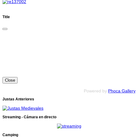
Title
Close
Powered by
Phoca Gallery
Justas Anteriores
Streaming - Cámara en directo
Camping