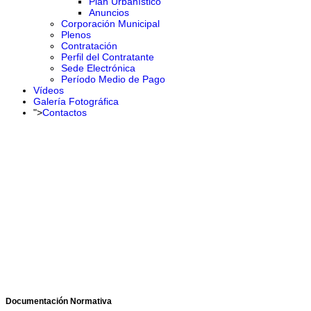
Plan Urbanístico
Anuncios
Corporación Municipal
Plenos
Contratación
Perfil del Contratante
Sede Electrónica
Período Medio de Pago
Vídeos
Galería Fotográfica
">
Contactos
Documentación Normativa