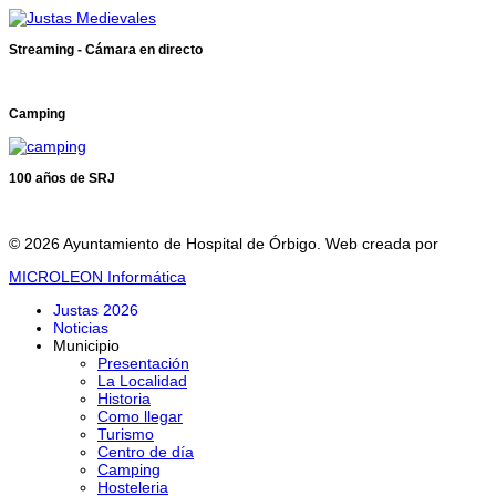
Streaming - Cámara en directo
Camping
100 años de SRJ
© 2026 Ayuntamiento de Hospital de Órbigo. Web creada por
MICROLEON Informática
Justas 2026
Noticias
Municipio
Presentación
La Localidad
Historia
Como llegar
Turismo
Centro de día
Camping
Hosteleria