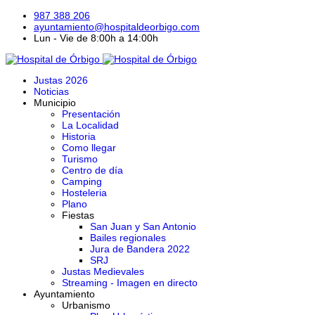
987 388 206
ayuntamiento@hospitaldeorbigo.com
Lun - Vie de 8:00h a 14:00h
Justas 2026
Noticias
Municipio
Presentación
La Localidad
Historia
Como llegar
Turismo
Centro de día
Camping
Hosteleria
Plano
Fiestas
San Juan y San Antonio
Bailes regionales
Jura de Bandera 2022
SRJ
Justas Medievales
Streaming - Imagen en directo
Ayuntamiento
Urbanismo