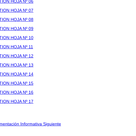
ION HOJA Nº 06
ION HOJA Nº 07
ION HOJA Nº 08
ION HOJA Nº 09
ION HOJA Nº 10
ION HOJA Nº 11
ION HOJA Nº 12
ION HOJA Nº 13
ION HOJA Nº 14
ION HOJA Nº 15
ION HOJA Nº 16
ION HOJA Nº 17
umentación Informativa
Siguiente